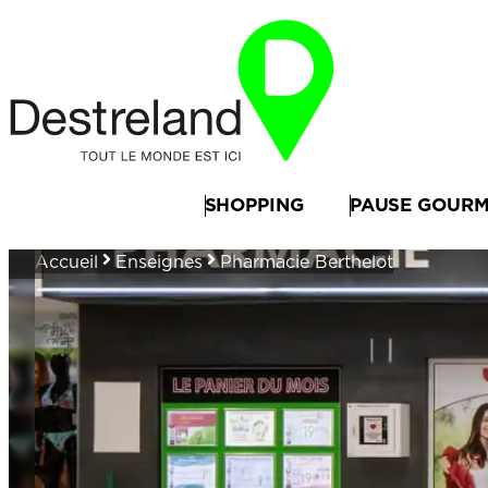
SHOPPING
PAUSE GOUR
Accueil
Enseignes
Pharmacie Berthelot