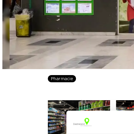
Pharmacie