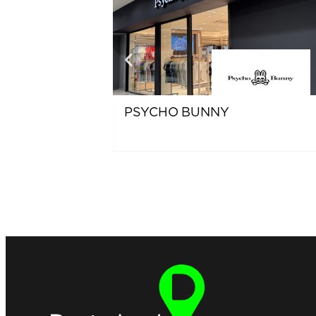
PSYCHO BUNNY