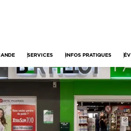
MANDE
SERVICES
INFOS PRATIQUES
ÉV