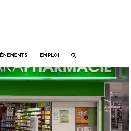
ÉNEMENTS
EMPLOI