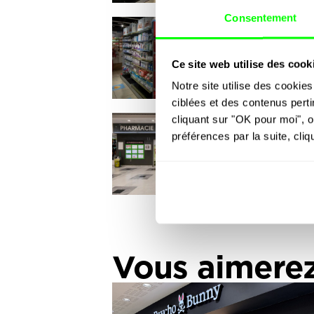
Consentement
Ce site web utilise des cook
Notre site utilise des cookies
ciblées et des contenus perti
cliquant sur "OK pour moi", o
préférences par la suite, cliq
Vous aimere