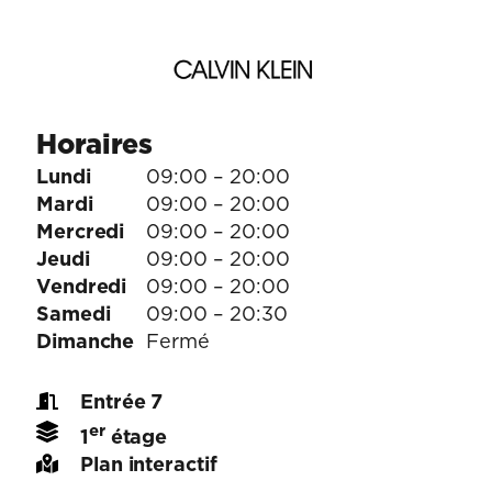
Horaires
Lundi
09:00 – 20:00
Mardi
09:00 – 20:00
Mercredi
09:00 – 20:00
Jeudi
09:00 – 20:00
Vendredi
09:00 – 20:00
Samedi
09:00 – 20:30
Dimanche
Fermé
Entrée 7
er
1
étage
Plan interactif