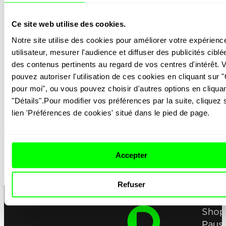
Ce site web utilise des cookies.
Notre site utilise des cookies pour améliorer votre expérience
utilisateur, mesurer l'audience et diffuser des publicités ciblée
des contenus pertinents au regard de vos centres d'intérêt. V
pouvez autoriser l'utilisation de ces cookies en cliquant sur "
pour moi", ou vous pouvez choisir d'autres options en cliquan
PSYCHO BUNNY
A
"Détails".Pour modifier vos préférences par la suite, cliquez s
lien 'Préférences de cookies' situé dans le pied de page.
Accepter
Refuser
Shop
Paus