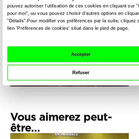
pouvez autoriser l'utilisation de ces cookies en cliquant sur "
pour moi", ou vous pouvez choisir d'autres options en cliquan
"Détails".Pour modifier vos préférences par la suite, cliquez s
lien 'Préférences de cookies' situé dans le pied de page.
Accepter
Refuser
Vous aimerez peut-
être…