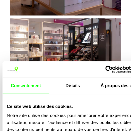
Consentement
Détails
À propos des 
Ce site web utilise des cookies.
Notre site utilise des cookies pour améliorer votre expérience
utilisateur, mesurer l'audience et diffuser des publicités ciblée
des contenus pertinents au regard de vos centres d'intérêt. V