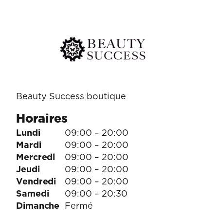
Beauty Success boutique
Horaires
Lundi
09:00 – 20:00
Mardi
09:00 – 20:00
Mercredi
09:00 – 20:00
Jeudi
09:00 – 20:00
Vendredi
09:00 – 20:00
Samedi
09:00 – 20:30
Dimanche
Fermé